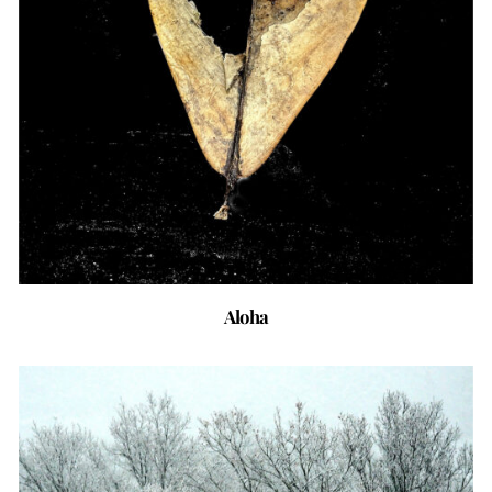
Aloha