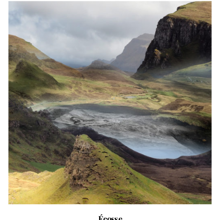
Écosse