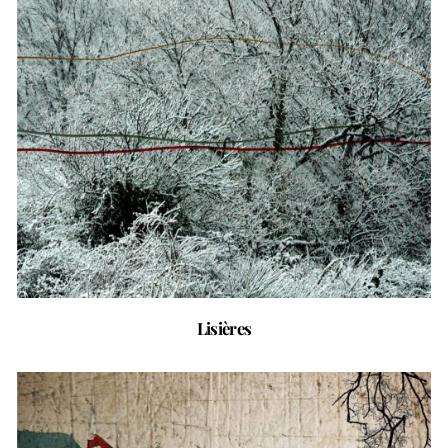
Lisières