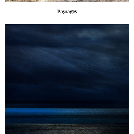
Paysages