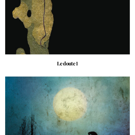
Le doute 1