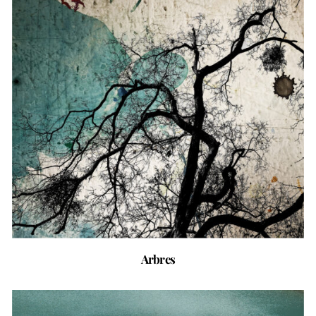
Arbres