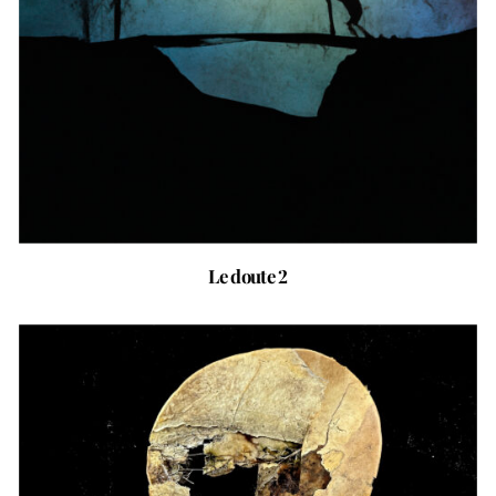
Le doute 2